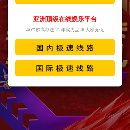
亚洲顶级在线娱乐平台
40%超高存送·22年实力品牌·大额无忧