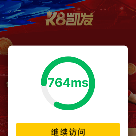
764ms